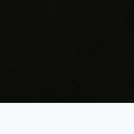
Votre Influence